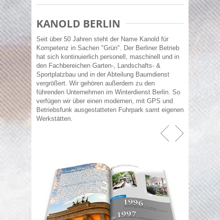
KANOLD BERLIN
Seit über 50 Jahren steht der Name Kanold für
Kompetenz in Sachen "Grün". Der Berliner Betrieb
hat sich kontinuierlich personell, maschinell und in
den Fachbereichen Garten-, Landschafts- &
Sportplatzbau und in der Abteilung Baumdienst
vergrößert. Wir gehören außerdem zu den
führenden Unternehmen im Winterdienst Berlin. So
verfügen wir über einen modernen, mit GPS und
Betriebsfunk ausgestatteten Fuhrpark samt eigenen
Werkstätten.