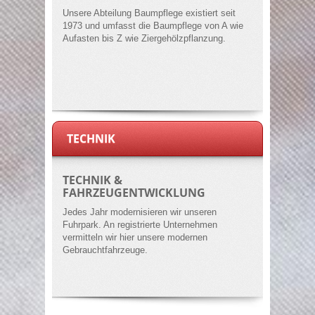
Unsere Abteilung Baumpflege existiert seit
1973 und umfasst die Baumpflege von A wie
Aufasten bis Z wie Ziergehölzpflanzung.
TECHNIK
TECHNIK &
FAHRZEUGENTWICKLUNG
Jedes Jahr modernisieren wir unseren
Fuhrpark. An registrierte Unternehmen
vermitteln wir hier unsere modernen
Gebrauchtfahrzeuge.