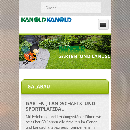
GARTEN- UND LANDSCHAFTSB
GALABAU
GARTEN-, LANDSCHAFTS- UND
SPORTPLATZBAU
Mit Erfahrung und Leistungsstärke führen wir
seit über 50 Jahren alle Arbeiten im Garten-
und Landschaftsbau aus. Kompentenz in