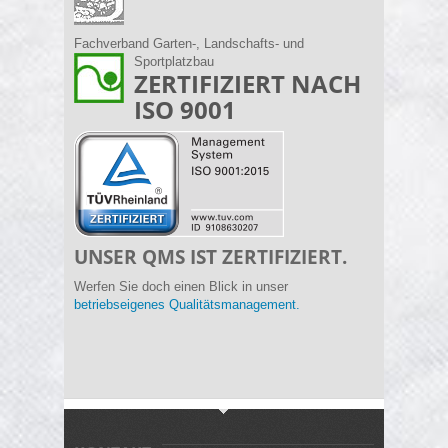
Fachverband Garten-, Landschafts- und
Sportplatzbau
ZERTIFIZIERT NACH
ISO 9001
UNSER QMS IST ZERTIFIZIERT.
Werfen Sie doch einen Blick in unser
betriebseigenes Qualitätsmanagement.