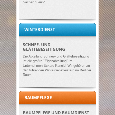
Sachen "Grün".
WINTERDIENST
SCHNEE- UND
GLÄTTEBESEITIGUNG
Die Abteilung Schnee- und Glättebeseitigung
ist die größte "Eigenabteilung" im
Unternehmen Eckard Kanold. Wir gehören zu
den führenden Winterdienstleistern im Berliner
Raum.
BAUMPFLEGE
BAUMPFLEGE UND BAUMDIENST