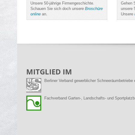
Unsere 50-jährige Firmengeschichte.
Gehen S
Schauen Sie sich doch unsere
Broschüre
unsere 
online
an.
Unsere
MITGLIED IM
Berliner Verband gewerblicher Schneeräumbetriebe 
Fachverband Garten-, Landschafts- und Sportplatz