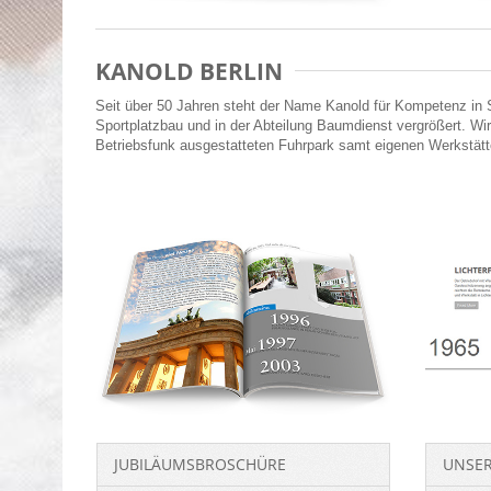
KANOLD BERLIN
Seit über 50 Jahren steht der Name Kanold für Kompetenz in Sa
Sportplatzbau und in der Abteilung Baumdienst vergrößert. W
Betriebsfunk ausgestatteten Fuhrpark samt eigenen Werkstätt
JUBILÄUMSBROSCHÜRE
UNSER