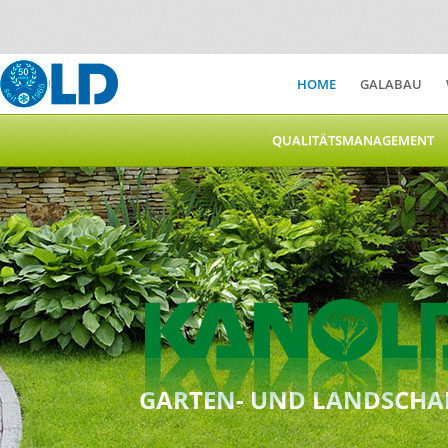
HOME
GALABAU
QUALITÄTSMANAGEMENT
GARTEN- UND LANDSCHA