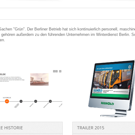
chen "Grün". Der Berliner Betrieb hat sich kontinuierlich personell, maschin
ir gehören außerdem zu den führenden Unternehmen im Winterdienst Berlin. 
en.
E HISTORIE
TRAILER 2015