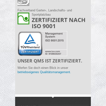
Fachverband Garten-, Landschafts- und
Sportplatzbau
ZERTIFIZIERT NACH
ISO 9001
UNSER QMS IST ZERTIFIZIERT.
Werfen Sie doch einen Blick in unser
betriebseigenes Qualitätsmanagement.