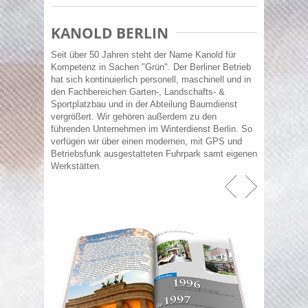
KANOLD BERLIN
Seit über 50 Jahren steht der Name Kanold für
Kompetenz in Sachen "Grün". Der Berliner Betrieb
hat sich kontinuierlich personell, maschinell und in
den Fachbereichen Garten-, Landschafts- &
Sportplatzbau und in der Abteilung Baumdienst
vergrößert. Wir gehören außerdem zu den
führenden Unternehmen im Winterdienst Berlin. So
verfügen wir über einen modernen, mit GPS und
Betriebsfunk ausgestatteten Fuhrpark samt eigenen
Werkstätten.