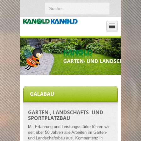
GARTEN- UND LANDSCHAFTSB
GALABAU
GARTEN-, LANDSCHAFTS- UND
SPORTPLATZBAU
Mit Erfahrung und Leistungsstärke führen wir
seit über 50 Jahren alle Arbeiten im Garten-
und Landschaftsbau aus. Kompentenz in