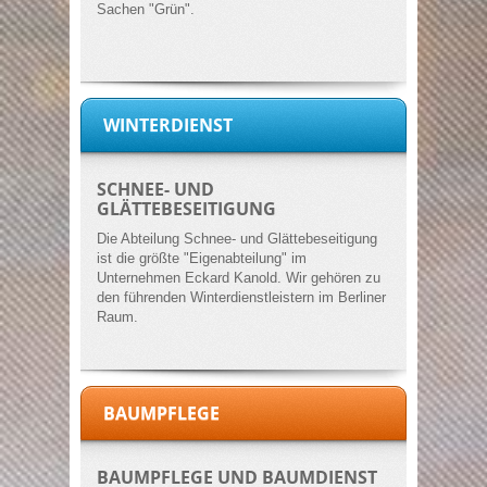
Sachen "Grün".
WINTERDIENST
SCHNEE- UND
GLÄTTEBESEITIGUNG
Die Abteilung Schnee- und Glättebeseitigung
ist die größte "Eigenabteilung" im
Unternehmen Eckard Kanold. Wir gehören zu
den führenden Winterdienstleistern im Berliner
Raum.
BAUMPFLEGE
BAUMPFLEGE UND BAUMDIENST