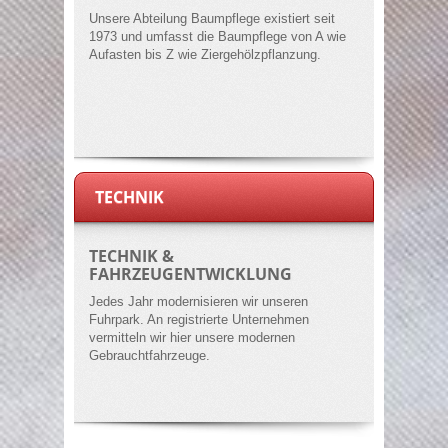
Unsere Abteilung Baumpflege existiert seit
1973 und umfasst die Baumpflege von A wie
Aufasten bis Z wie Ziergehölzpflanzung.
TECHNIK
TECHNIK &
FAHRZEUGENTWICKLUNG
Jedes Jahr modernisieren wir unseren
Fuhrpark. An registrierte Unternehmen
vermitteln wir hier unsere modernen
Gebrauchtfahrzeuge.